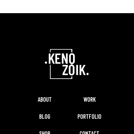
ABOUT
WORK
BLOG
PORTFOLIO
SHOP
CONTACT